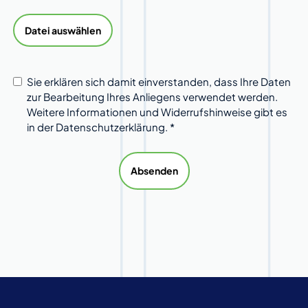
Datei auswählen
Sie erklären sich damit einverstanden, dass Ihre Daten
zur Bearbeitung Ihres Anliegens verwendet werden.
Weitere Informationen und Widerrufshinweise gibt es
in der Datenschutzerklärung. *
Absenden