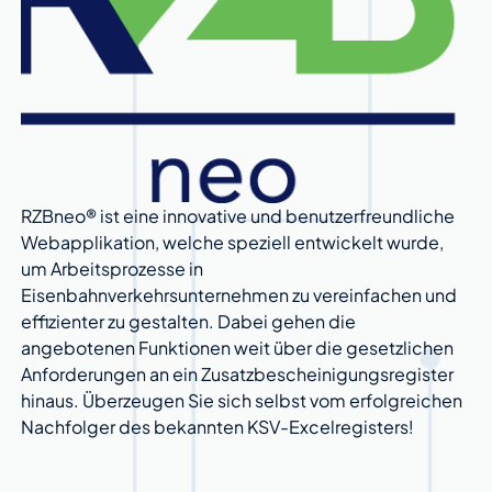
RZBneo® ist eine innovative und benutzerfreundliche
Webapplikation, welche speziell entwickelt wurde,
um Arbeitsprozesse in
Eisenbahnverkehrsunternehmen zu vereinfachen und
effizienter zu gestalten. Dabei gehen die
angebotenen Funktionen weit über die gesetzlichen
Anforderungen an ein Zusatzbescheinigungsregister
hinaus. Überzeugen Sie sich selbst vom erfolgreichen
Nachfolger des bekannten KSV-Excelregisters!