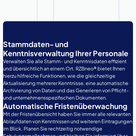
Stammdaten- und
Kenntnisverwaltung Ihrer Personale
Verwalten Sie alle Stamm- und Kenntnisdaten effizient
und übersichtlich an einem Ort. RZBneo® bietet Ihnen
hierzu hilfreiche Funktionen, wie die gleichzeitige
Aktualisierung mehrerer Kenntnisse, eine automatische
Archivierung von Daten und das Generieren von Pflicht-
und unternehmensspezifischen Dokumenten.
Automatische Fristenüberwachung
Mit der Fristenübersicht haben Sie immer alle relevanten
Ablaufdaten von Kenntnissen und weiteren Eintragungen
im Blick. Planen Sie rechtzeitig notwendige
Schulungsmaßnahmen und bleiben Sie informiert über