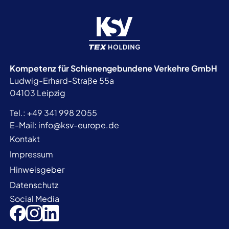
Kompetenz für Schienengebundene
Verkehre GmbH
Ludwig-Erhard-Straße 55a
04103 Leipzig
Tel.:
+49 341 998 2055
E-Mail:
info@ksv-europe.de
Kontakt
Impressum
Hinweisgeber
Datenschutz
Social Media