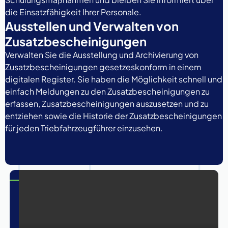
die Einsatzfähigkeit Ihrer Personale.
Ausstellen und Verwalten von
Zusatzbescheinigungen
Verwalten Sie die Ausstellung und Archivierung von
Zusatzbescheinigungen gesetzeskonform in einem
digitalen Register. Sie haben die Möglichkeit schnell und
einfach Meldungen zu den Zusatzbescheinigungen zu
erfassen, Zusatzbescheinigungen auszusetzen und zu
entziehen sowie die Historie der Zusatzbescheinigungen
für jeden Triebfahrzeugführer einzusehen.