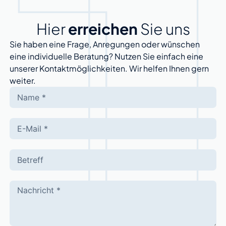
Hier
erreichen
Sie uns
Sie haben eine Frage, Anregungen oder wünschen
eine individuelle Beratung? Nutzen Sie einfach eine
unserer Kontaktmöglichkeiten. Wir helfen Ihnen gern
weiter.