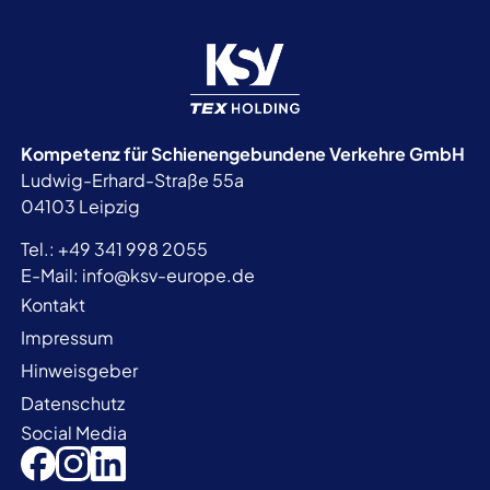
Kompetenz für Schienengebundene
Verkehre GmbH
Ludwig-Erhard-Straße 55a
04103 Leipzig
Tel.:
+49 341 998 2055
E-Mail:
info@ksv-europe.de
Kontakt
Impressum
Hinweisgeber
Datenschutz
Social Media