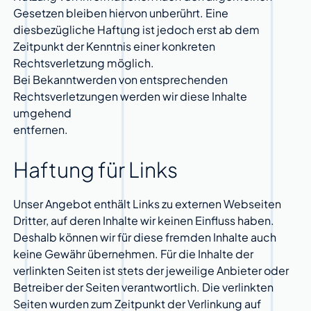
Gesetzen bleiben hiervon unberührt. Eine
diesbezügliche Haftung ist jedoch erst ab dem
Zeitpunkt der Kenntnis einer konkreten
Rechtsverletzung möglich.
Bei Bekanntwerden von entsprechenden
Rechtsverletzungen werden wir diese Inhalte
umgehend
entfernen.
Haftung für Links
Unser Angebot enthält Links zu externen Webseiten
Dritter, auf deren Inhalte wir keinen Einfluss haben.
Deshalb können wir für diese fremden Inhalte auch
keine Gewähr übernehmen. Für die Inhalte der
verlinkten Seiten ist stets der jeweilige Anbieter oder
Betreiber der Seiten verantwortlich. Die verlinkten
Seiten wurden zum Zeitpunkt der Verlinkung auf