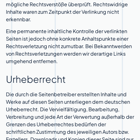
mögliche Rechtsverstöße überprüft. Rechtswidrige
Inhalte waren zum Zeitpunkt der Verlinkung nicht
erkennbar.
Eine permanente inhaltliche Kontrolle der verlinkten
Seiten ist jedoch ohne konkrete Anhaltspunkte einer
Rechtsverletzung nicht zumutbar. Bei Bekanntwerden
von Rechtsverletzungen werden wir derartige Links
umgehend entfernen.
Urheberrecht
Die durch die Seitenbetreiber erstellten Inhalte und
Werke auf diesen Seiten unterliegen dem deutschen
Urheberrecht. Die Vervielfältigung, Bearbeitung,
Verbreitung und jede Art der Verwertung außerhalb der
Grenzen des Urheberrechtes bedürfen der
schriftlichen Zustimmung des jeweiligen Autors bzw.
Erstellers. Downloads und Kopien dieser Seite sind nur