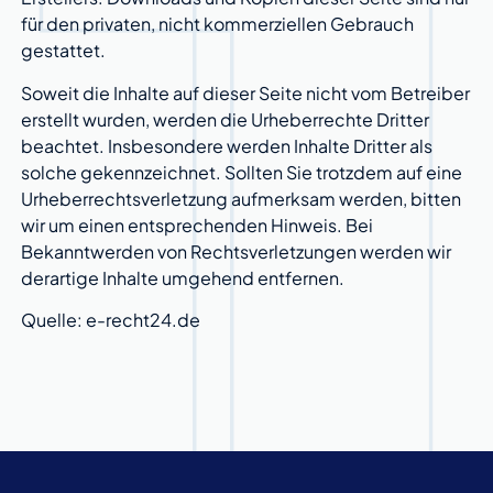
für den privaten, nicht kommerziellen Gebrauch
gestattet.
Soweit die Inhalte auf dieser Seite nicht vom Betreiber
erstellt wurden, werden die Urheberrechte Dritter
beachtet. Insbesondere werden Inhalte Dritter als
solche gekennzeichnet. Sollten Sie trotzdem auf eine
Urheberrechtsverletzung aufmerksam werden, bitten
wir um einen entsprechenden Hinweis. Bei
Bekanntwerden von Rechtsverletzungen werden wir
derartige Inhalte umgehend entfernen.
Quelle: e-recht24.de