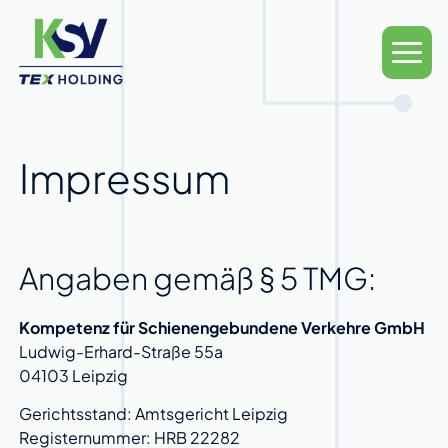
Impressum
Angaben gemäß § 5 TMG:
Kompetenz für Schienengebundene Verkehre GmbH
Ludwig-Erhard-Straße 55a
04103 Leipzig
Gerichtsstand: Amtsgericht Leipzig
Registernummer: HRB 22282